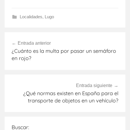
Localidades
,
Lugo
Navegación
Entrada anterior
de
¿Cuánto es la multa por pasar un semáforo
entradas
en rojo?
Entrada siguiente
¿Qué normas existen en España para el
transporte de objetos en un vehículo?
Buscar: