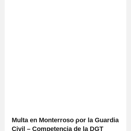
Multa en Monterroso ρor la Guardia
Civil – Competencia dе la DGT