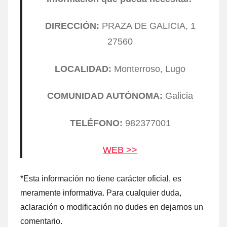
DIRECCIÓN:
PRAZA DE GALICIA, 1
27560
LOCALIDAD:
Monterroso, Lugo
COMUNIDAD AUTÓNOMA:
Galicia
TELÉFONO:
982377001
WEB >>
*Esta información no tiene carácter oficial, es
meramente informativa. Para cualquier duda,
aclaración ο modificación no dudes en dejarnos un
comentario.