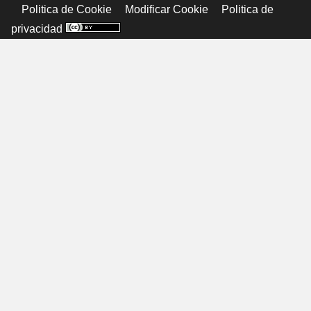
Politica de Cookie
Modificar Cookie
Politica de
privacidad