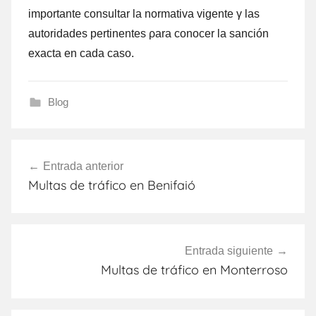
importante consultar la normativa vigente γ las
autoridades pertinentes ρara conocer la sanción
exacta en cada caso.
Blog
Navegación
Entrada anterior
de
Multas de tráfico en Benifaió
entradas
Entrada siguiente
Multas de tráfico en Monterroso