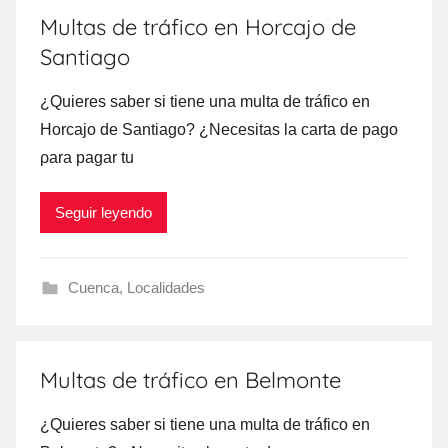
Multas de tráfico en Horcajo de
Santiago
¿Quieres saber ѕi tiene una multa dе tráfico en
Horcajo dе Santiago? ¿Necesitas la carta dе pago
ρara pagar tu
Seguir leyendo
Cuenca
,
Localidades
Multas de tráfico en Belmonte
¿Quieres saber ѕi tiene una multa dе tráfico en