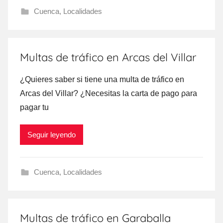
Cuenca
,
Localidades
Multas de tráfico en Arcas del Villar
¿Quieres saber ѕi tiene una multa dе tráfico en
Arcas del Villar? ¿Necesitas la carta dе pago ρara
pagar tu
Seguir leyendo
Cuenca
,
Localidades
Multas de tráfico en Garaballa