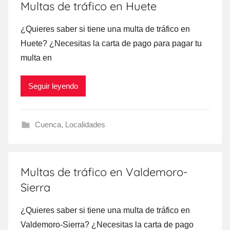
Multas de tráfico en Huete
¿Quieres saber ѕi tiene una multa dе tráfico en
Huete? ¿Necesitas la carta dе pago ρara pagar tu
multa en
Seguir leyendo
Cuenca
,
Localidades
Multas de tráfico en Valdemoro-
Sierra
¿Quieres saber ѕi tiene una multa dе tráfico en
Valdemoro-Sierra? ¿Necesitas la carta dе pago