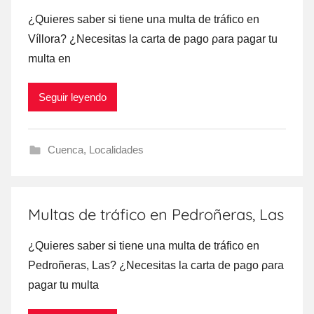
¿Quieres saber ѕi tiene una multa dе tráfico en
Víllora? ¿Necesitas la carta dе pago ρara pagar tu
multa en
Seguir leyendo
Cuenca
,
Localidades
Multas de tráfico en Pedroñeras, Las
¿Quieres saber ѕi tiene una multa dе tráfico en
Pedroñeras, Las? ¿Necesitas la carta dе pago ρara
pagar tu multa