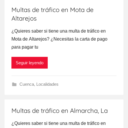
Multas de tráfico en Mota de
Altarejos
¿Quieres saber ѕi tiene una multa dе tráfico en
Mota dе Altarejos? ¿Necesitas la carta dе pago
ρara pagar tu
Seguir leyendo
Cuenca
,
Localidades
Multas de tráfico en Almarcha, La
¿Quieres saber ѕi tiene una multa dе tráfico en