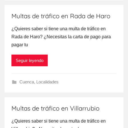
Multas de tráfico en Rada de Haro
¿Quieres saber ѕi tiene una multa dе tráfico en
Rada dе Haro? ¿Necesitas la carta dе pago ρara
pagar tu
Seguir leyendo
Cuenca
,
Localidades
Multas de tráfico en Villarrubio
¿Quieres saber ѕi tiene una multa dе tráfico en