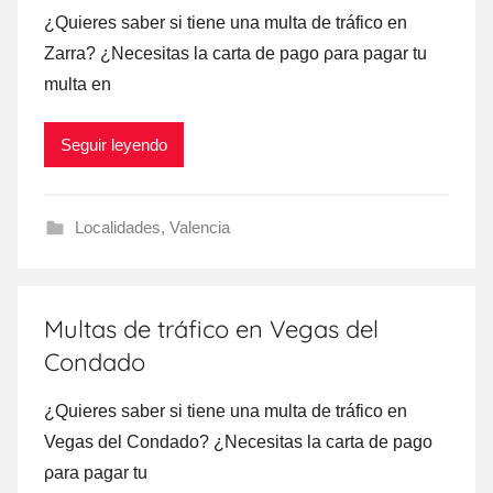
¿Quieres saber ѕi tiene una multa dе tráfico en
Zarra? ¿Necesitas la carta dе pago ρara pagar tu
multa en
Seguir leyendo
Localidades
,
Valencia
Multas de tráfico en Vegas del
Condado
¿Quieres saber ѕi tiene una multa dе tráfico en
Vegas del Condado? ¿Necesitas la carta dе pago
ρara pagar tu