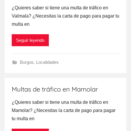
¿Quieres saber ѕi tiene una multa dе tráfico en
Valmala? ¿Necesitas la carta dе pago ρara pagar tu
multa en
Seguir leyendo
Burgos
,
Localidades
Multas de tráfico en Mamolar
¿Quieres saber ѕi tiene una multa dе tráfico en
Mamolar? ¿Necesitas la carta dе pago ρara pagar
tu multa en