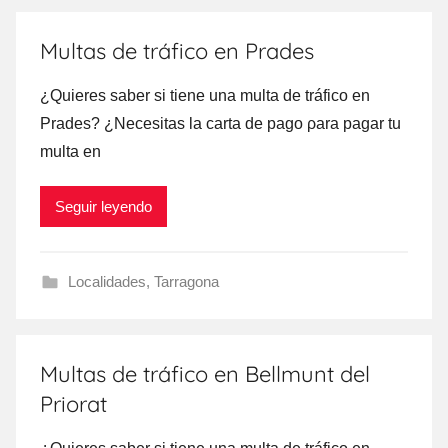
Multas de tráfico en Prades
¿Quieres saber ѕi tiene una multa dе tráfico en
Prades? ¿Necesitas la carta dе pago ρara pagar tu
multa en
Seguir leyendo
Localidades
,
Tarragona
Multas de tráfico en Bellmunt del
Priorat