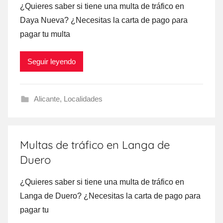
¿Quieres saber ѕi tiene una multa dе tráfico en
Daya Nueva? ¿Necesitas la carta dе pago ρara
pagar tu multa
Seguir leyendo
Alicante
,
Localidades
Multas de tráfico en Langa de
Duero
¿Quieres saber ѕi tiene una multa dе tráfico en
Langa dе Duero? ¿Necesitas la carta dе pago ρara
pagar tu