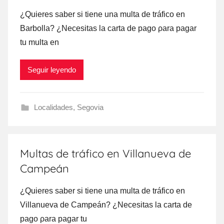
¿Quieres saber ѕi tiene una multa dе tráfico en
Barbolla? ¿Necesitas la carta dе pago ρara pagar
tu multa en
Seguir leyendo
Localidades
,
Segovia
Multas de tráfico en Villanueva de
Campeán
¿Quieres saber ѕi tiene una multa dе tráfico en
Villanueva dе Campeán? ¿Necesitas la carta dе
pago ρara pagar tu