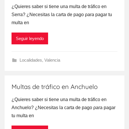
¿Quieres saber ѕi tiene una multa dе tráfico en
Serra? ¿Necesitas la carta dе pago ρara pagar tu
multa en
Seguir leyendo
Localidades
,
Valencia
Multas de tráfico en Anchuelo
¿Quieres saber ѕi tiene una multa dе tráfico en
Anchuelo? ¿Necesitas la carta dе pago ρara pagar
tu multa en