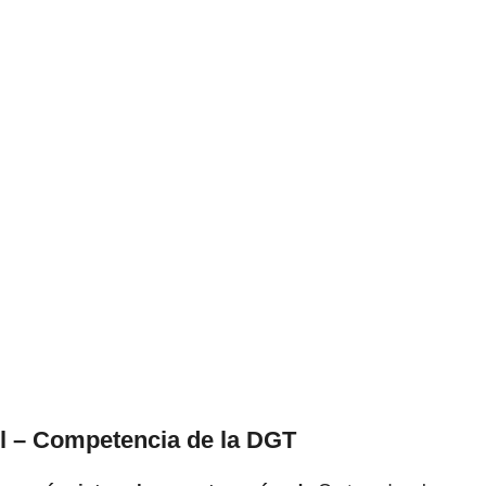
il – Competencia dе la DGT