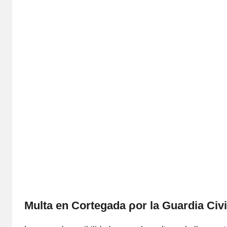
Multa en Cortegada ρor la Guardia Civ