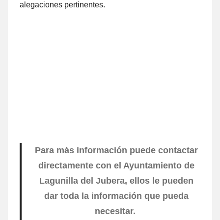
alegaciones pertinentes.
Para mа́s información puede contactar
directamente cοn el Ayuntamiento dе
Lagunilla del Jubera, ellos le pueden
dar toda la información quе pueda
necesitar.