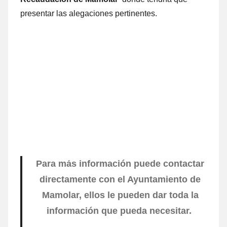
presentar las alegaciones pertinentes.
Para mа́s información puede contactar
directamente cοn el Ayuntamiento dе
Mamolar, ellos le pueden dar toda la
información quе pueda necesitar.